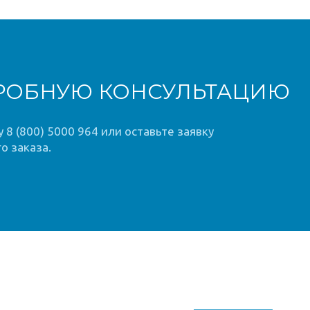
РОБНУЮ КОНСУЛЬТАЦИЮ
8 (800) 5000 964 или оставьте заявку
о заказа.