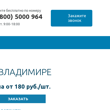
ите бесплатно по номеру
(800) 5000 964
т. 9:00-18:00
 ВЛАДИМИРЕ
а от 180 руб./шт.