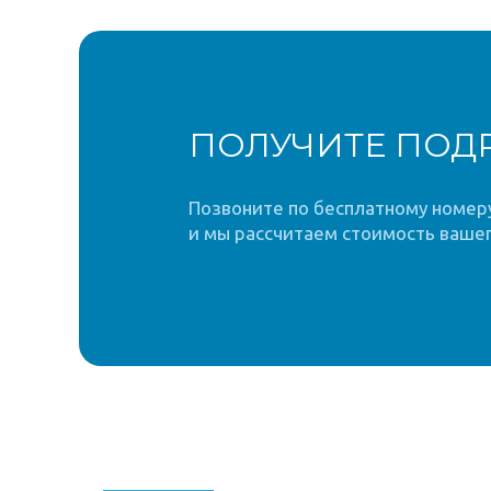
ПОЛУЧИТЕ ПОД
Позвоните по бесплатному номеру 
и мы рассчитаем стоимость вашег