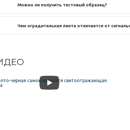
Можно ли получить тестовый образец?
Чем оградительная лента отличается от сигналь
ИДЕО