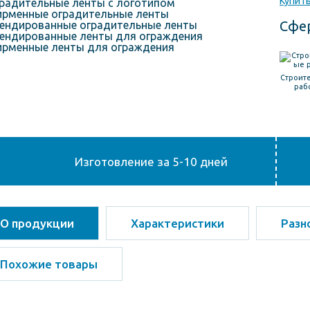
Купить
Сфе
Строит
раб
Изготовление за 5-10 дней
О продукции
Характеристики
Разн
Похожие товары