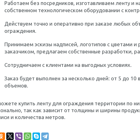
Работаем без посредников, изготавливаем ленту и 
собственном технологическом оборудовании с контр
Действуем точно и оперативно при заказе любых об
ограждения.
Принимаем эскизы надписей, логотипов с цветами и
заказчиком, предлагаем собственные разработки, р
Сотрудничаем с клиентами на выгодных условиях.
Заказ будет выполнен за несколько дней: от 5 до 10 
объемов.
ожете купить ленту для ограждения территории по ни
онально, так как зависит от толщины и ширины проду
иси и количества метров.