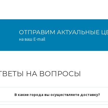
ОТПРАВИМ АКТУАЛЬНЫЕ Ц
на ваш E-mail
ТВЕТЫ НА ВОПРОСЫ
В какие города вы осуществляете доставку?