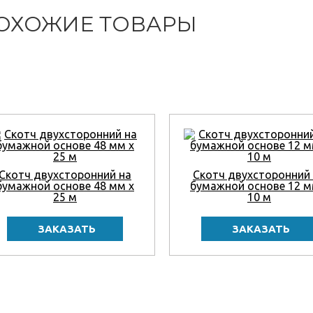
ОХОЖИЕ ТОВАРЫ
Скотч двухсторонний на
Скотч двухсторонний
бумажной основе 48 мм x
бумажной основе 12 м
25 м
10 м