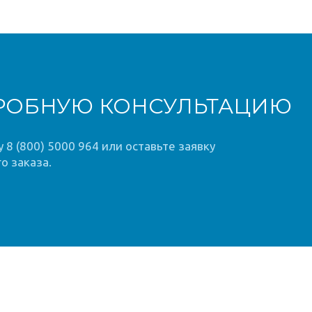
РОБНУЮ КОНСУЛЬТАЦИЮ
8 (800) 5000 964 или оставьте заявку
о заказа.