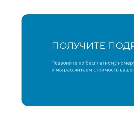
ПОЛУЧИТЕ ПОД
Позвоните по бесплатному номеру 
и мы рассчитаем стоимость вашег