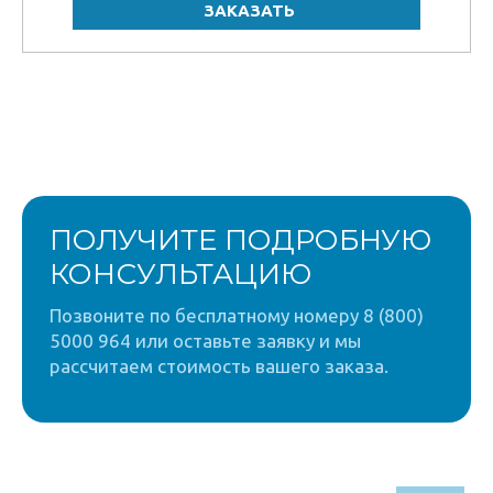
ПОЛУЧИТЕ ПОДРОБНУЮ
КОНСУЛЬТАЦИЮ
Позвоните по бесплатному номеру 8 (800)
5000 964 или оставьте заявку и мы
рассчитаем стоимость вашего заказа.