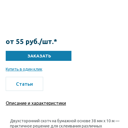
от 55 руб./шт.*
Купить в один клик
Статьи
Описание и характеристики
Двухсторонний скотч на бумажной основе 38 мм х 10 м —
практичное решение для склеивания различных