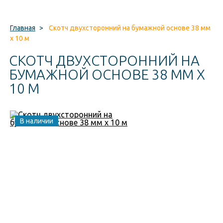
Главная
>
Скотч двухсторонний на бумажной основе 38 мм
x 10 м
СКОТЧ ДВУХСТОРОННИЙ НА
БУМАЖНОЙ ОСНОВЕ 38 ММ X
10 М
В наличии