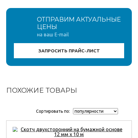
ОТПРАВИМ АКТУАЛЬНЫЕ
ЦЕНЫ
на ваш E-mail
ПОХОЖИЕ ТОВАРЫ
Сортировать по: