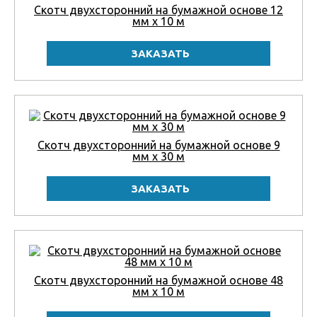
Скотч двухсторонний на бумажной основе 12
мм x 10 м
Скотч двухсторонний на бумажной основе 9
мм x 30 м
Скотч двухсторонний на бумажной основе 48
мм x 10 м