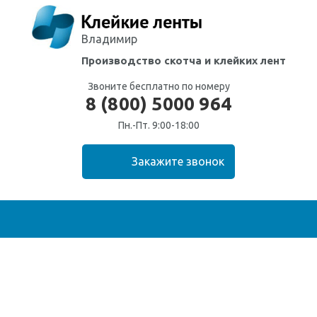
Владимир
Производство скотча
и клейких лент
Звоните бесплатно по номеру
8 (800) 5000 964
Пн.-Пт. 9:00-18:00