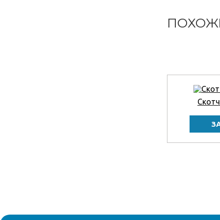
ПОХОЖ
Скотч