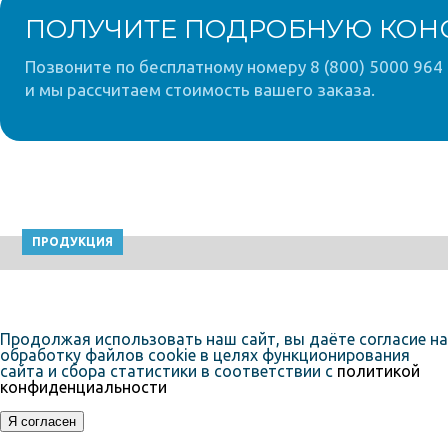
ПОЛУЧИТЕ ПОДРОБНУЮ КОН
Позвоните по бесплатному номеру 8 (800) 5000 964 
и мы рассчитаем стоимость вашего заказа.
ПРОДУКЦИЯ
Продолжая использовать наш сайт, вы даёте согласие на
обработку файлов cookie в целях функционирования
сайта и сбора статистики в соответствии с
политикой
конфиденциальности
Я согласен