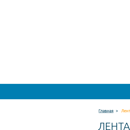
Главная
>
Лент
ЛЕНТА