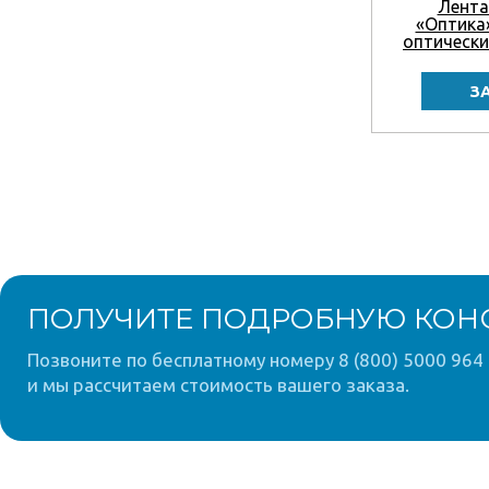
Лента
«Оптика
оптически
ПОЛУЧИТЕ ПОДРОБНУЮ КОН
Позвоните по бесплатному номеру 8 (800) 5000 964 
и мы рассчитаем стоимость вашего заказа.