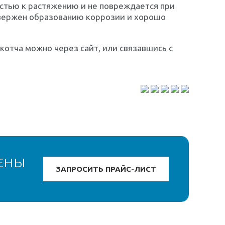
стью к растяжению и не повреждается при
вержен образованию коррозии и хорошо
котча можно через сайт, или связавшись с
ЕНЫ