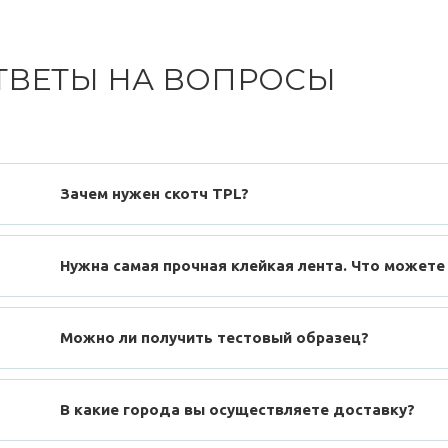
ТВЕТЫ НА ВОПРОСЫ
Зачем нужен скотч TPL?
Нужна самая прочная клейкая лента. Что можете
Можно ли получить тестовый образец?
В какие города вы осуществляете доставку?