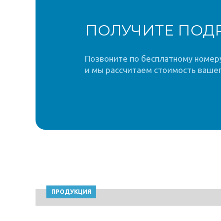
ПОЛУЧИТЕ ПОД
Позвоните по бесплатному номеру 
и мы рассчитаем стоимость вашег
ПРОДУКЦИЯ