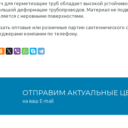
ч для герметизации труб обладает высокой устойчиво
ольшой деформации трубопроводов. Материал не под
ляется с неровными поверхностями.
зать оптовые или розничные партии сантехнического с
еджерами компании по телефону.
ОТПРАВИМ АКТУАЛЬНЫЕ Ц
на ваш E-mail