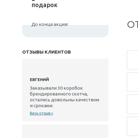
подарок
О
До конца акции:
ОТЗЫВЫ КЛИЕНТОВ
ЕВГЕНИЙ
Заказывали 30 коробок
брендированного скотча,
остались довольны качеством
и сроками.
Весь отзыв »