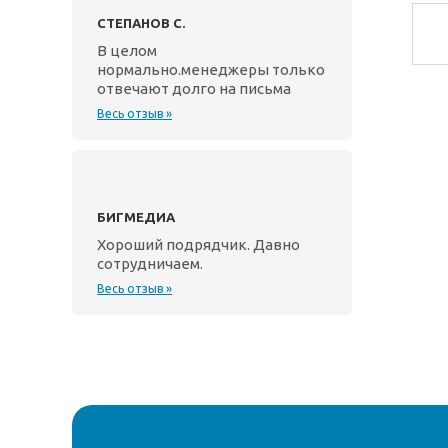
СТЕПАНОВ С.
В целом
нормально.менеджеры только
отвечают долго на письма
Весь отзыв »
БИГМЕДИА
Хороший подрядчик. Давно
сотрудничаем.
Весь отзыв »