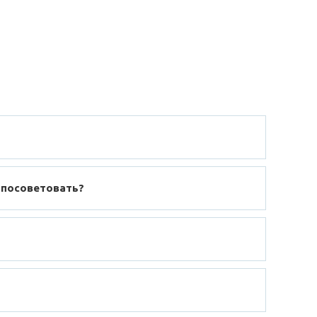
 посоветовать?