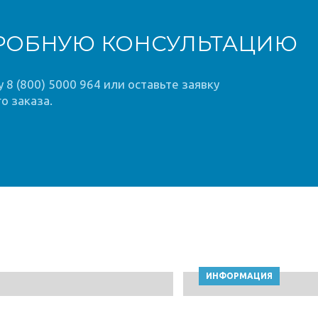
РОБНУЮ КОНСУЛЬТАЦИЮ
8 (800) 5000 964 или оставьте заявку
о заказа.
ИНФОРМАЦИЯ