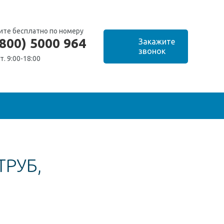
ите бесплатно по номеру
(800) 5000 964
т. 9:00-18:00
ТРУБ,