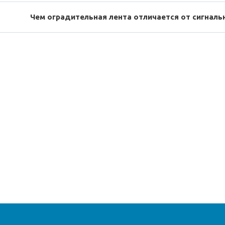
Чем оградительная лента отличается от сигналь