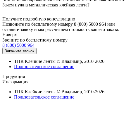
Зачем нужна металлическая клейкая лента?
Получите подробную консультацию
Позвоните по бесплатному номеру 8 (800) 5000 964 или
оставьте заявку и мы рассчитаем стоимость вашего заказа.
Наверх
Звоните по бесплатному номеру
8 (800) 5000 964
ТПК Клейкие ленты © Владимир, 2010-2026
Пользовательское соглашение
Продукция
Информация
ТПК Клейкие ленты © Владимир, 2010-2026
Пользовательское соглашение