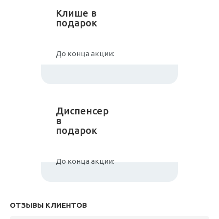
Клише в
подарок
До конца акции:
Диспенсер
в
подарок
До конца акции:
ОТЗЫВЫ КЛИЕНТОВ