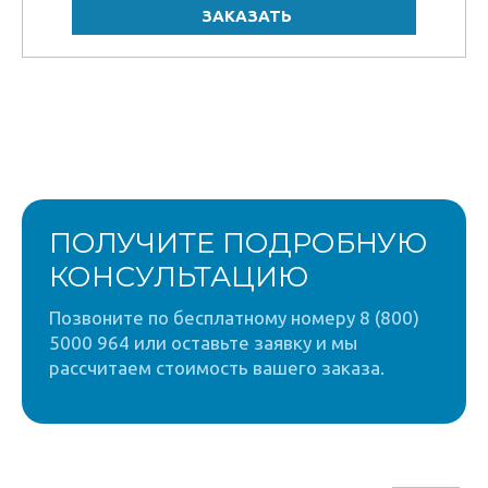
ПОЛУЧИТЕ ПОДРОБНУЮ
КОНСУЛЬТАЦИЮ
Позвоните по бесплатному номеру 8 (800)
5000 964 или оставьте заявку и мы
рассчитаем стоимость вашего заказа.