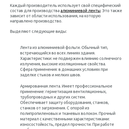
Каждый производитель использует свой специфический
состав для производства
алюминиевой ленты
. Это также
зависит от области использования, на которую
направлено производство.
Выделяют следующие виды:
Лента из алюминиевой фольги. Обычный тип,
встречающийся во всех линиях здания.
Характеристики: не подвержен влиянию солнечного
излучения, высокие изоляционные свойства.
Сфера применения: в домашних условиях при
заделке стыков и мелких швов.
Армированная лента. Имеет профессиональное
применение: герметизация вентиляционных,
трубопроводных и других систем.
Обеспечивает защиту оборудования, станков,
станков от загрязнения. С опорой из
полипропиленовых и тканевых волокон. Прочный
материал с качественными характеристиками:
износостойкость, предел прочности. При работе