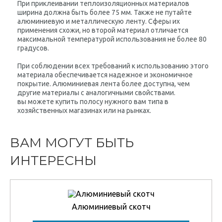
При приклеивании теплоизоляционных материалов
ширина должна быть более 75 мм. Также не путайте
алюминиевую и металлическую ленту. Сферы их
применения схожи, но второй материал отличается
максимальной температурой использования не более 80
градусов.
При соблюдении всех требований к использованию этого
материала обеспечивается надежное и экономичное
покрытие. Алюминиевая лента более доступна, чем
другие материалы с аналогичными свойствами.
вы можете купить полосу нужного вам типа в
хозяйственных магазинах или на рынках.
ВАМ МОГУТ БЫТЬ
ИНТЕРЕСНЫ
Алюминиевый скотч