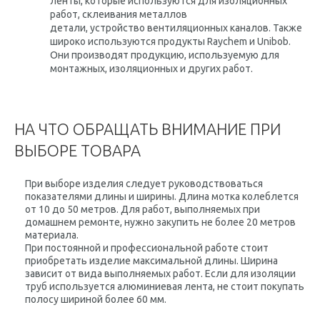
ленты, которые используются для изоляционных
работ, склеивания металлов
детали, устройство вентиляционных каналов. Также
широко используются продукты Raychem и Unibob.
Они производят продукцию, используемую для
монтажных, изоляционных и других работ.
НА ЧТО ОБРАЩАТЬ ВНИМАНИЕ ПРИ
ВЫБОРЕ ТОВАРА
При выборе изделия следует руководствоваться
показателями длины и ширины. Длина мотка колеблется
от 10 до 50 метров. Для работ, выполняемых при
домашнем ремонте, нужно закупить не более 20 метров
материала.
При постоянной и профессиональной работе стоит
приобретать изделие максимальной длины. Ширина
зависит от вида выполняемых работ. Если для изоляции
труб используется алюминиевая лента, не стоит покупать
полосу шириной более 60 мм.