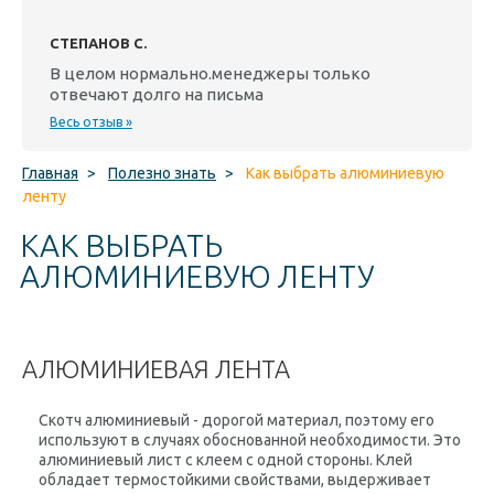
СТЕПАНОВ С.
В целом нормально.менеджеры только
отвечают долго на письма
Весь отзыв »
Главная
>
Полезно знать
>
Как выбрать алюминиевую
ленту
КАК ВЫБРАТЬ
АЛЮМИНИЕВУЮ ЛЕНТУ
АЛЮМИНИЕВАЯ ЛЕНТА
Скотч алюминиевый - дорогой материал, поэтому его
используют в случаях обоснованной необходимости. Это
алюминиевый лист с клеем с одной стороны. Клей
обладает термостойкими свойствами, выдерживает