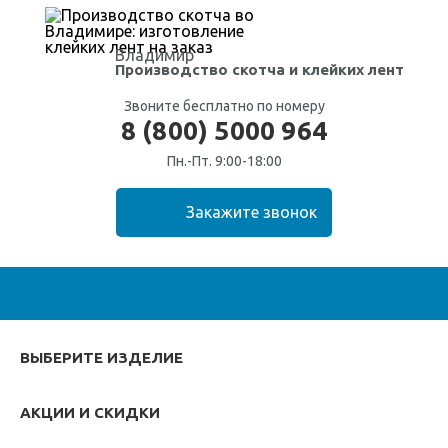
Владимир
Производство скотча
и клейких лент
Звоните бесплатно по номеру
8 (800) 5000 964
Пн.-Пт. 9:00-18:00
ВЫБЕРИТЕ ИЗДЕЛИЕ
АКЦИИ И СКИДКИ