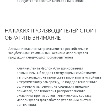
требуется точность и качество нанесения
НА КАКИХ ПРОИЗВОДИТЕЛЕЙ СТОИТ
ОБРАТИТЬ ВНИМАНИЕ
Алюминиевая лента производится российскими и
зарубежными компаниями. Активно используется
продукция следующих производителей:
Клейкая лента Изолон Алю армированная
алюминием. Обладает следующими свойствами:
теплоизоляция, не пропускает пар и влага, устойчива
к термическому заморозку, не поддается влиянию
солнечного излучения, не содержит вредных
примесей, противостоит распространению
ржавчины, противостоит химическому составу.
Используется для работ по утеплению систем
вентиляции,